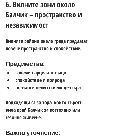
6. Вилните зони около 
Балчик – пространство и 
независимост
Вилните райони около града предлагат 
повече пространство и спокойствие.
Предимства:
големи парцели и къщи
спокойствие и природа
по-ниски цени спрямо центъра
Подходящи са за хора, които търсят 
вила край Балчик за постоянно или 
сезонно живеене
.
Важно уточнение: