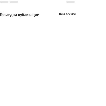
Последни публикации
Виж всички