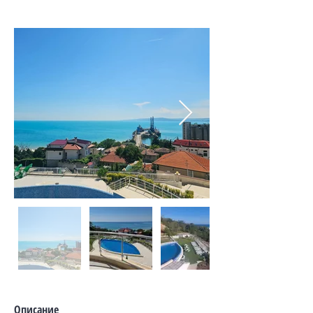
Описание